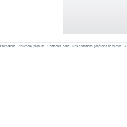
Promotions
Nouveaux produits
Contactez-nous
Nos conditions générales de ventes
A