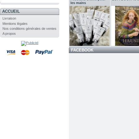
.
les mains
ACCUEIL
Livraison
Mentions légales
Nos conditions générales de ventes
A propos
FACEBOOK